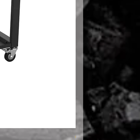
SUMMER GRILL -10%