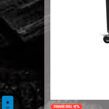
SUMMER GRILL -10%