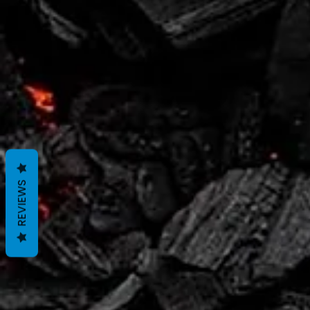
REVIEWS